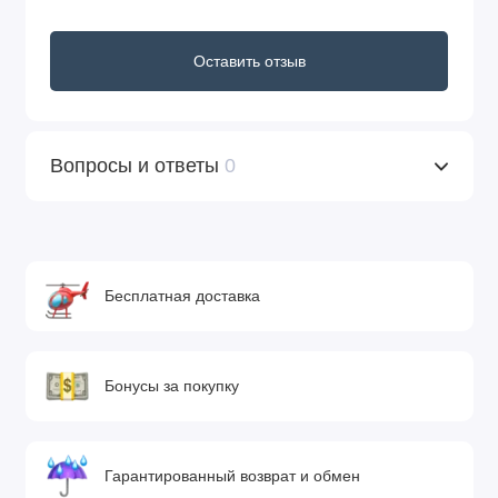
Оставить отзыв
Вопросы и ответы
0
Бесплатная доставка
Бонусы за покупку
Гарантированный возврат и обмен