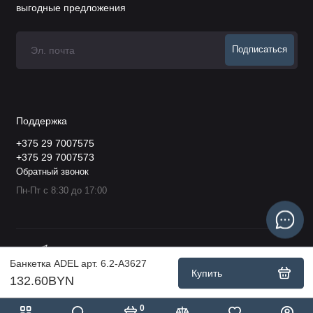
выгодные предложения
Подписаться
Поддержка
+375 29 7007575
+375 29 7007573
Обратный звонок
Пн-Пт с 8:30 до 17:00
Банкетка ADEL арт. 6.2-А3627
Купить
132.60BYN
0