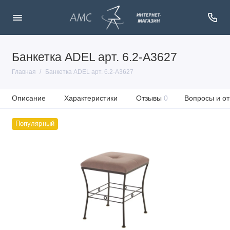
Банкетка ADEL арт. 6.2-А3627
Главная
Банкетка ADEL арт. 6.2-А3627
Описание
Характеристики
Отзывы
0
Вопросы и от
Популярный