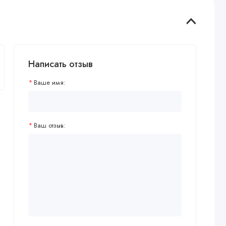
Написать отзыв
Ваше имя:
Ваш отзыв: