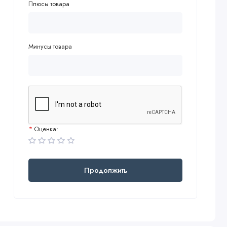
Плюсы товара
Минусы товара
Оценка:
Продолжить