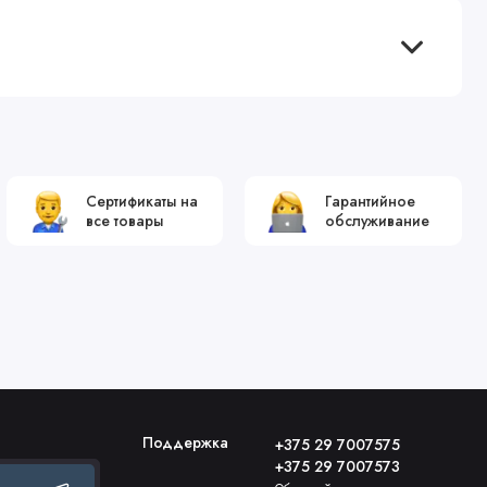
Сертификаты на
Гарантийное
все товары
обслуживание
Поддержка
+375 29 7007575
+375 29 7007573