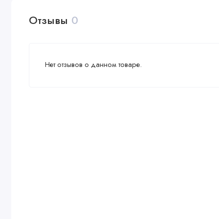
Отзывы
0
Нет отзывов о данном товаре.