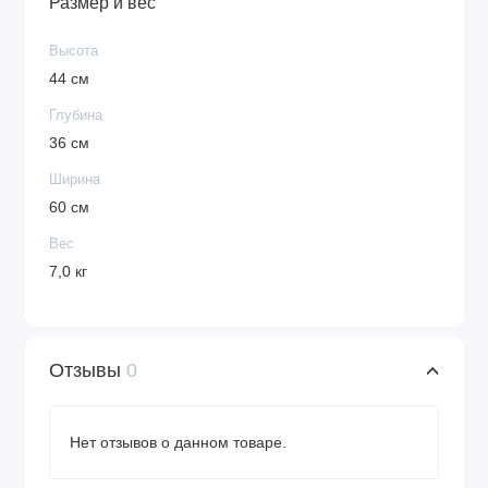
Размер и вес
Высота
44 см
Глубина
36 см
Ширина
60 см
Вес
7,0 кг
Отзывы
0
Нет отзывов о данном товаре.