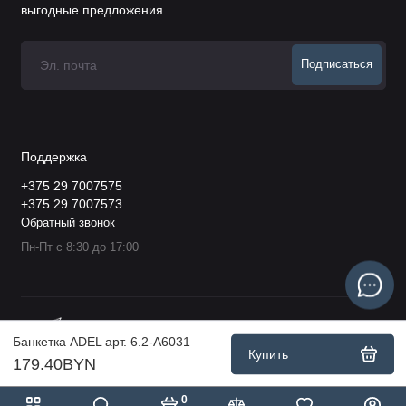
выгодные предложения
Подписаться
Поддержка
+375 29 7007575
+375 29 7007573
Обратный звонок
Пн-Пт с 8:30 до 17:00
Банкетка ADEL арт. 6.2-А6031
Купить
179.40BYN
0