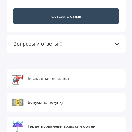
Оставить отзыв
Вопросы и ответы
0
Бесплатная доставка
Бонусы за покупку
Гарантированный возврат и обмен