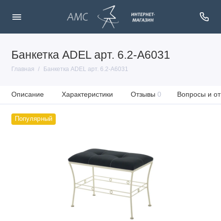
Банкетка ADEL арт. 6.2-А6031
Главная
Банкетка ADEL арт. 6.2-А6031
Описание
Характеристики
Отзывы
0
Вопросы и от
Популярный