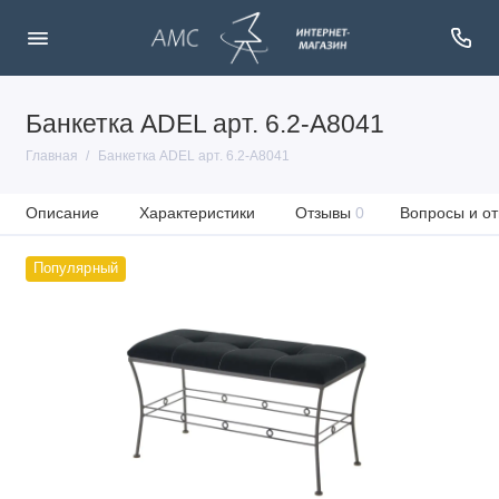
Банкетка ADEL арт. 6.2-А8041
Главная
Банкетка ADEL арт. 6.2-А8041
Описание
Характеристики
Отзывы
0
Вопросы и от
Популярный