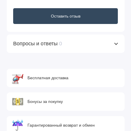
Оставить отзыв
Вопросы и ответы
0
Бесплатная доставка
Бонусы за покупку
Гарантированный возврат и обмен