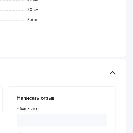
80 см
8,6 кг
Написать отзыв
Ваше имя: