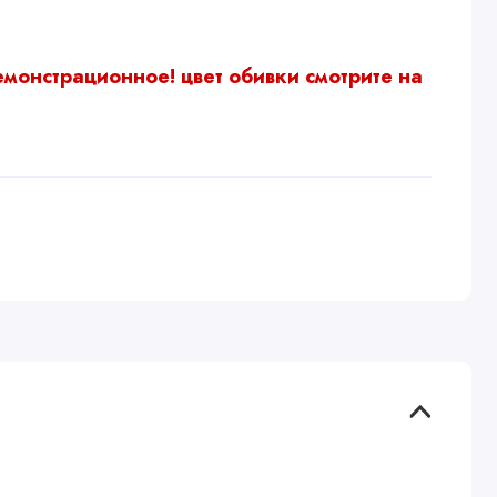
емонстрационное!
цвет обивки смотрите на