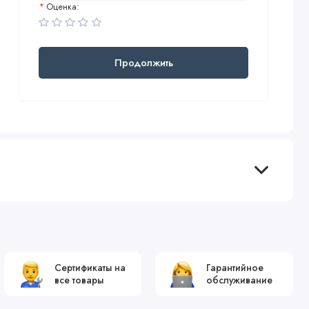
Оценка:
Продолжить
Сертификаты на
Гарантийное
все товары
обслуживание