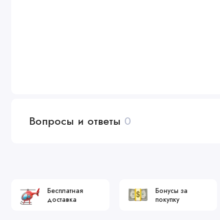
Вопросы и ответы
0
Бесплатная
Бонусы за
доставка
покупку