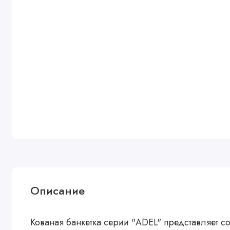
Описание
Кованая банкетка серии "ADEL" представляет с