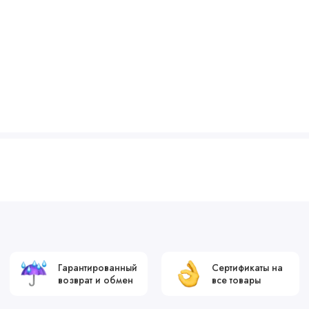
Гарантированный
Сертификаты на
возврат и обмен
все товары