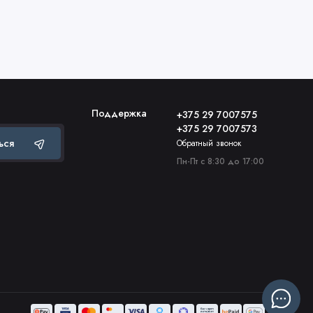
Поддержка
+375 29 7007575
+375 29 7007573
ься
Обратный звонок
Пн-Пт с 8:30 до 17:00