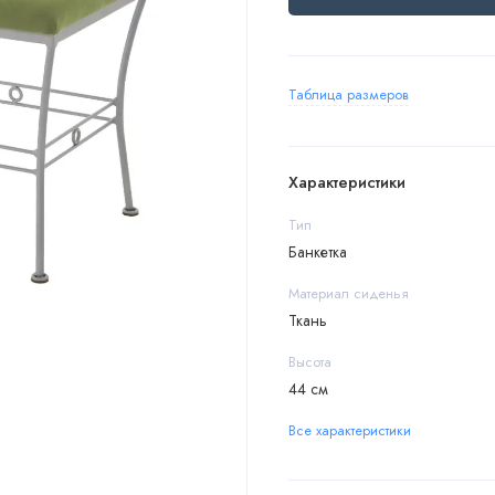
Таблица размеров
Характеристики
Тип
Банкетка
Материал сиденья
Ткань
Высота
44 см
Все характеристики