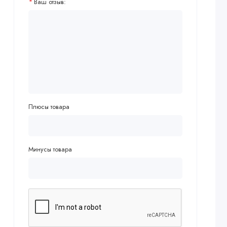
Ваш отзыв:
Плюсы товара
Минусы товара