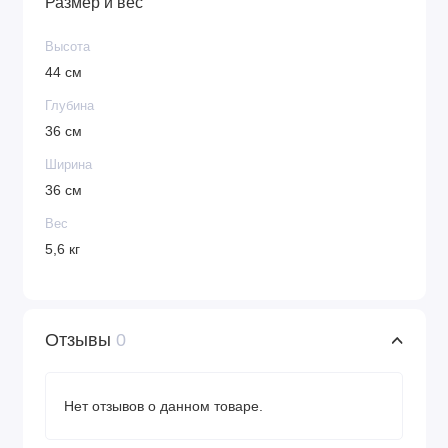
Размер и вес
Высота
44 см
Глубина
36 см
Ширина
36 см
Вес
5,6 кг
Отзывы
0
Нет отзывов о данном товаре.