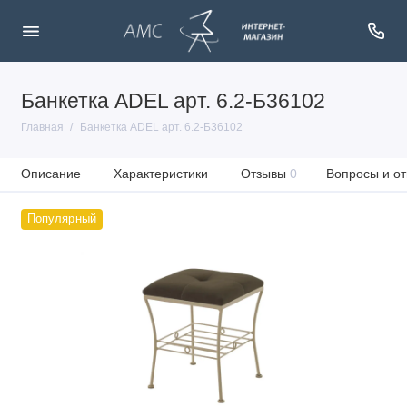
Банкетка ADEL арт. 6.2-Б36102
Главная
Банкетка ADEL арт. 6.2-Б36102
Описание
Характеристики
Отзывы
0
Вопросы и от
Популярный