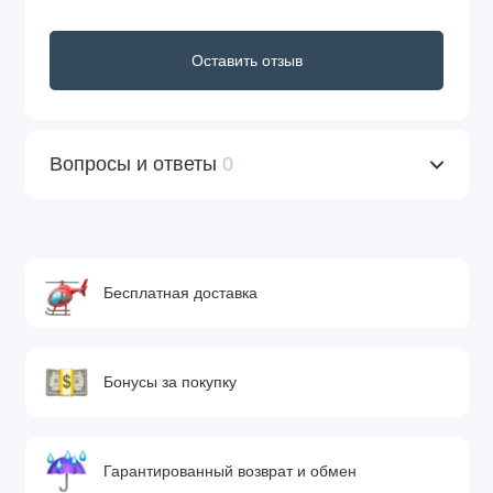
Оставить отзыв
Вопросы и ответы
0
Бесплатная доставка
Бонусы за покупку
Гарантированный возврат и обмен