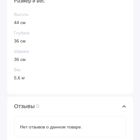
Размер и вес
Высота
44 см
Глубина
36 см
Ширина
36 см
Вес
5,6 кг
Отзывы
0
Нет отзывов о данном товаре.