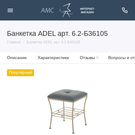
Банкетка ADEL арт. 6.2-Б36105
Главная
Банкетка ADEL арт. 6.2-Б36105
Описание
Характеристики
Отзывы
0
Вопросы и от
Популярный