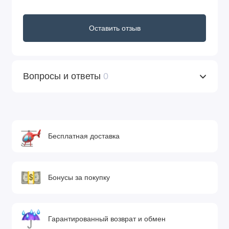
Оставить отзыв
Вопросы и ответы
0
Бесплатная доставка
Бонусы за покупку
Гарантированный возврат и обмен