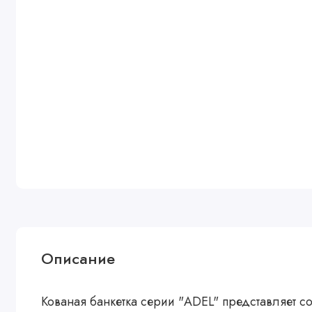
Описание
Кованая банкетка серии "ADEL" представляет с