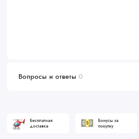
Вопросы и ответы
0
Бесплатная
Бонусы за
доставка
покупку