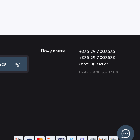
Поддержка
+375 29 7007575
+375 29 7007573
ься
Обратный звонок
Пн-Пт с 8:30 до 17:00