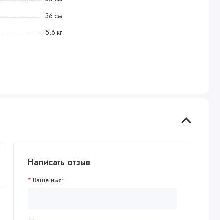
36 см
5,6 кг
Написать отзыв
Ваше имя: