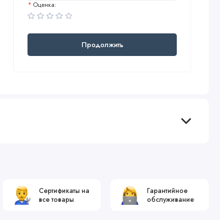
Оценка:
Продолжить
Сертификаты на
Гарантийное
все товары
обслуживание