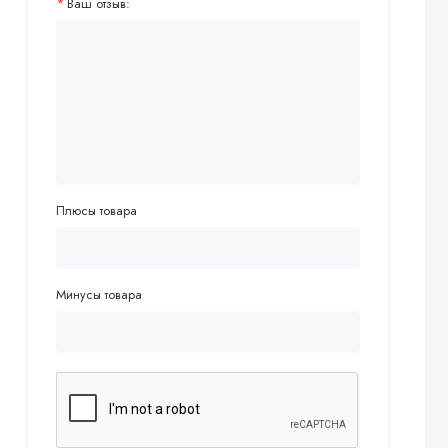
Ваш отзыв:
Плюсы товара
Минусы товара