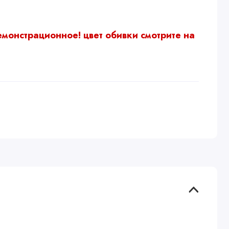
емонстрационное!
цвет обивки смотрите на