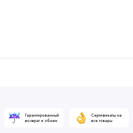
Гарантированный
Сертификаты на
возврат и обмен
все товары