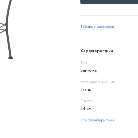
Таблица размеров
Характеристики
Тип
Банкетка
Материал сиденья
Ткань
Высота
44 см
Все характеристики