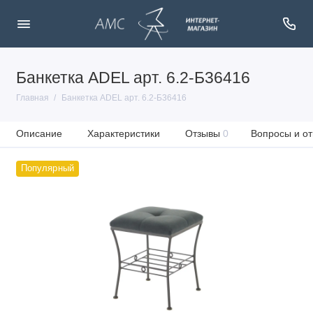
Банкетка ADEL арт. 6.2-Б36416
Главная
Банкетка ADEL арт. 6.2-Б36416
Описание
Характеристики
Отзывы
0
Вопросы и от
Популярный