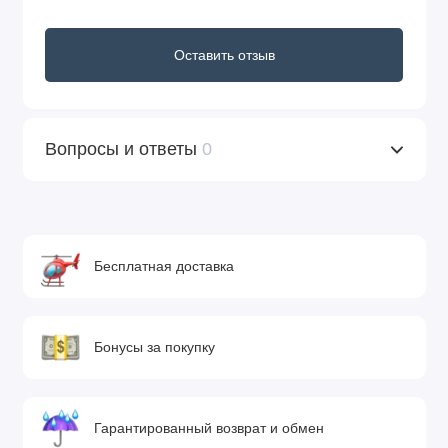
Оставить отзыв
Вопросы и ответы
0
Бесплатная доставка
Бонусы за покупку
Гарантированный возврат и обмен