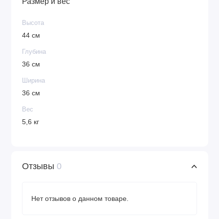
Размер и вес
Высота
44 см
Глубина
36 см
Ширина
36 см
Вес
5,6 кг
Отзывы
0
Нет отзывов о данном товаре.