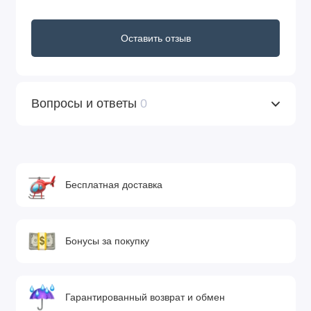
Оставить отзыв
Вопросы и ответы
0
Бесплатная доставка
Бонусы за покупку
Гарантированный возврат и обмен