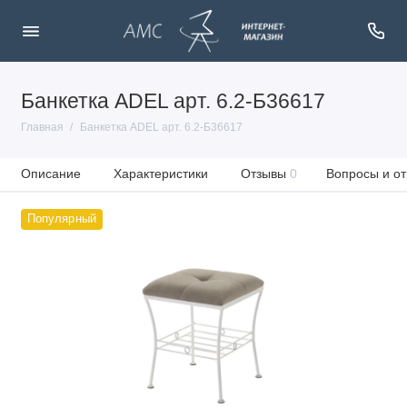
Банкетка ADEL арт. 6.2-Б36617
Главная
Банкетка ADEL арт. 6.2-Б36617
Описание
Характеристики
Отзывы
0
Вопросы и от
Популярный