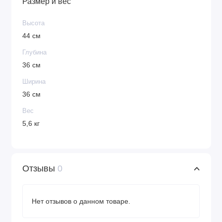
Размер и вес
Высота
44 см
Глубина
36 см
Ширина
36 см
Вес
5,6 кг
Отзывы
0
Нет отзывов о данном товаре.