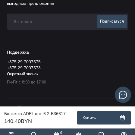
выгодные предложения
Подписаться
Поддержка
+375 29 7007575
+375 29 7007573
Обратный звонок
Пн-Пт с 8:30 до 17:00
Банкетка ADEL арт. 6.2-Б36617
Купить
140.40BYN
0