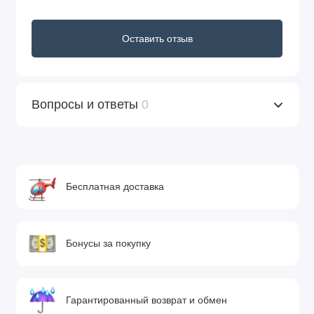
Оставить отзыв
Вопросы и ответы
0
Бесплатная доставка
Бонусы за покупку
Гарантированный возврат и обмен