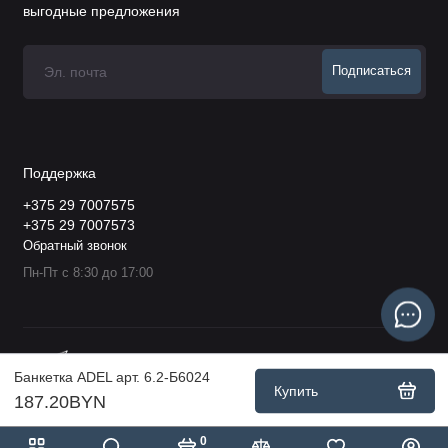
выгодные предложения
Подписаться
Поддержка
+375 29 7007575
+375 29 7007573
Обратный звонок
Пн-Пт с 8:30 до 17:00
Банкетка ADEL арт. 6.2-Б6024
Купить
187.20BYN
0