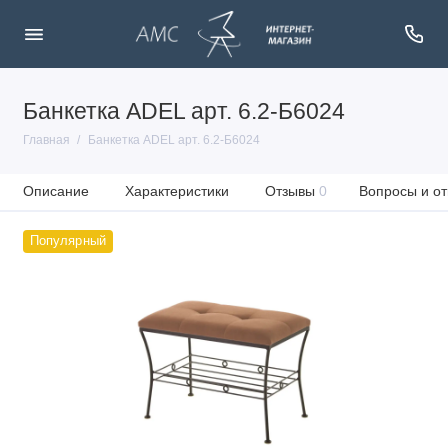
Банкетка ADEL арт. 6.2-Б6024
Главная
Банкетка ADEL арт. 6.2-Б6024
Описание
Характеристики
Отзывы
0
Вопросы и от
Популярный