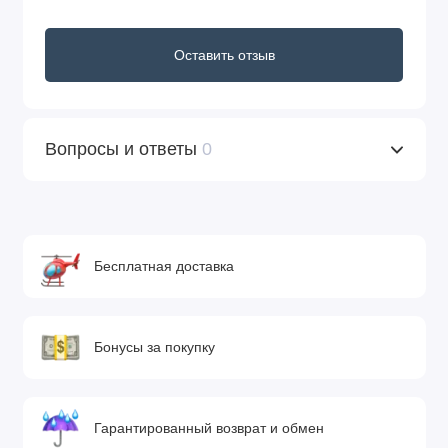
Оставить отзыв
Вопросы и ответы
0
Бесплатная доставка
Бонусы за покупку
Гарантированный возврат и обмен