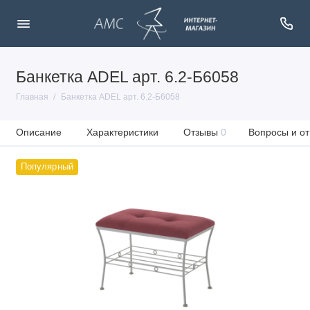
Банкетка ADEL арт. 6.2-Б6058
Главная
Банкетка ADEL арт. 6.2-Б6058
Описание
Характеристики
Отзывы
0
Вопросы и от
Популярный