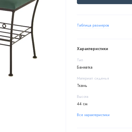
Таблица размеров
Характеристики
Тип
Банкетка
Материал сиденья
Ткань
Высота
44 см
Все характеристики