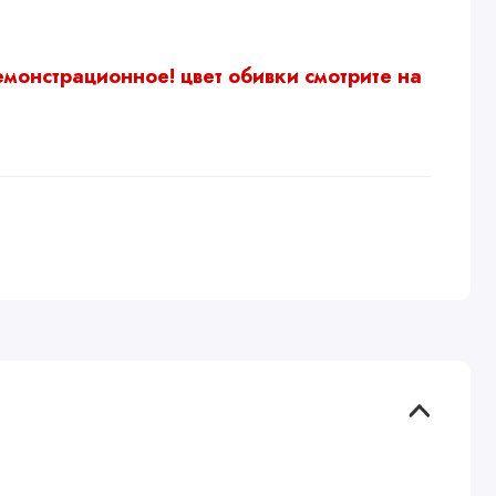
емонстрационное!
цвет обивки смотрите на