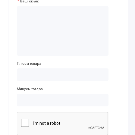
Ваш отзыв:
Плюсы товара
Минусы товара