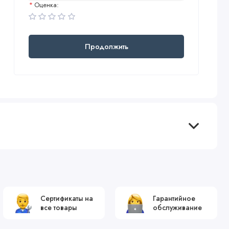
Оценка:
Продолжить
Сертификаты на
Гарантийное
все товары
обслуживание