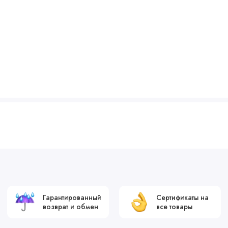
Гарантированный
Сертификаты на
возврат и обмен
все товары