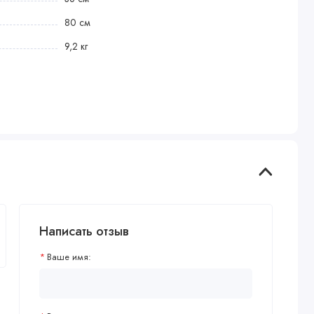
80 см
9,2 кг
Написать отзыв
Ваше имя: