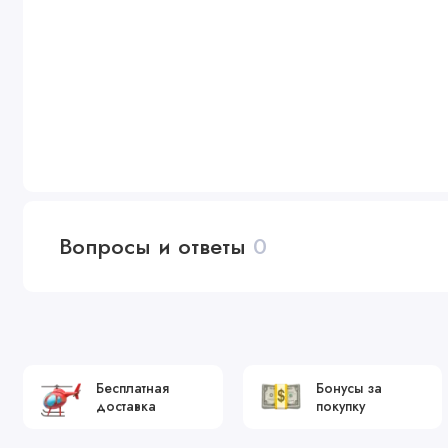
Вопросы и ответы
0
Бесплатная
Бонусы за
доставка
покупку