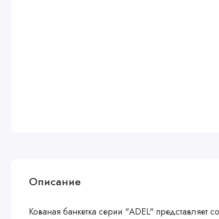
Описание
Кованая банкетка серии "ADEL" представляет с