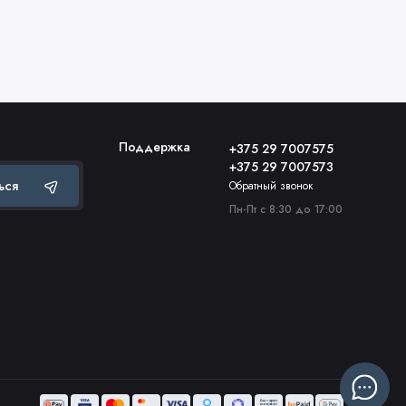
Поддержка
+375 29 7007575
+375 29 7007573
ься
Обратный звонок
Пн-Пт с 8:30 до 17:00