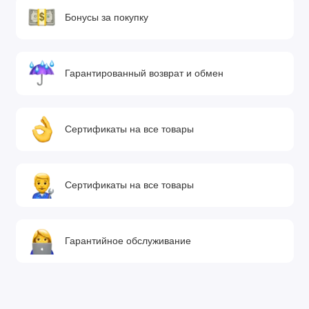
Бонусы за покупку
Гарантированный возврат и обмен
Сертификаты на все товары
Сертификаты на все товары
Гарантийное обслуживание