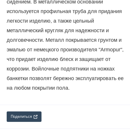
сидением. В металлическом основании
используется профильная труба для придания
легкости изделию, а также цельный
металлический кругляк для надежности и
долговечности. Металл покрывается грунтом и
эмалью от немецкого производителя "Armopur",
что придает изделию блеск и защищает от
коррозии. Войлочные подпятники на ножках
банкетки позволят бережно эксплуатировать ее
на любом покрытии пола.
Поделиться