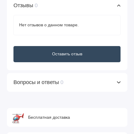
Отзывы
0
Нет отзывов о данном товаре.
Оставить отзыв
Вопросы и ответы
0
Бесплатная доставка