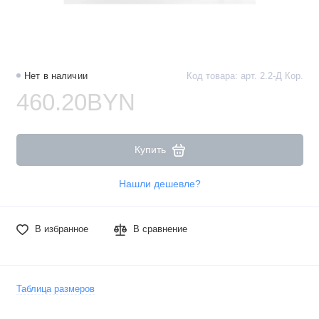
Нет в наличии
Код товара: арт. 2.2-Д Кор.
460.20BYN
Купить
Нашли дешевле?
В избранное
В сравнение
Таблица размеров