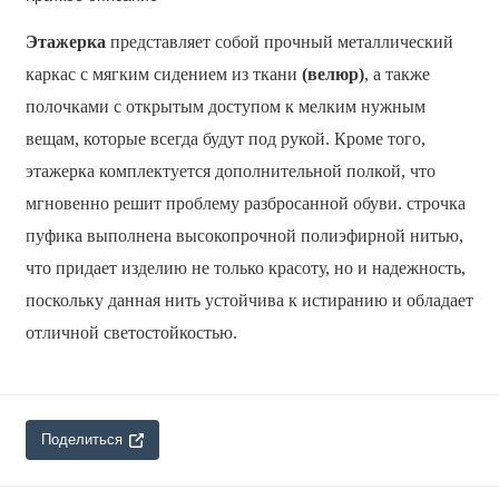
Этажерка
представляет собой прочный металлический
каркас с мягким сидением из ткани
(велюр)
, а также
полочками с открытым доступом к мелким нужным
вещам, которые всегда будут под рукой. Кроме того,
этажерка комплектуется дополнительной полкой, что
мгновенно решит проблему разбросанной обуви. строчка
пуфика выполнена высокопрочной полиэфирной нитью,
что придает изделию не только красоту, но и надежность,
поскольку данная нить устойчива к истиранию и обладает
отличной светостойкостью.
Поделиться