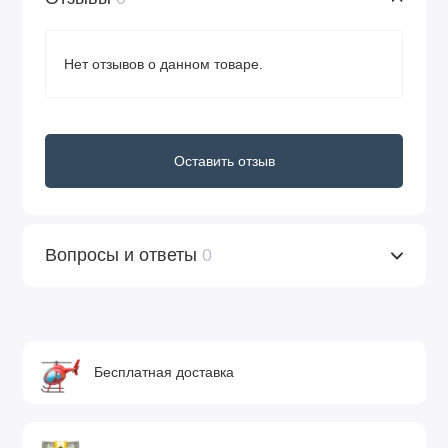
Нет отзывов о данном товаре.
Оставить отзыв
Вопросы и ответы
0
Бесплатная доставка