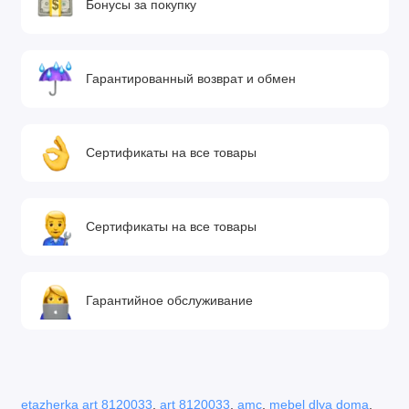
Бонусы за покупку
Гарантированный возврат и обмен
Сертификаты на все товары
Сертификаты на все товары
Гарантийное обслуживание
etazherka art 8120033
,
art 8120033
,
amc
,
mebel dlya doma
,