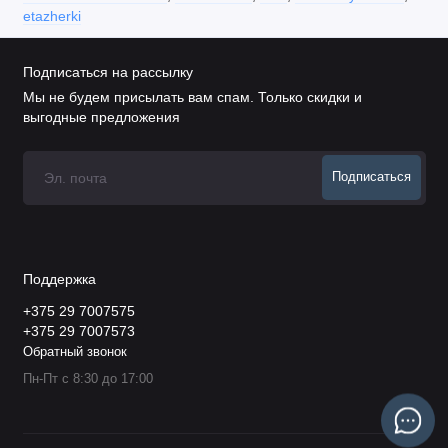
etazherki
Подписаться на рассылку
Мы не будем присылать вам спам. Только скидки и
выгодные предложения
Подписаться
Поддержка
+375 29 7007575
+375 29 7007573
Обратный звонок
Пн-Пт с 8:30 до 17:00