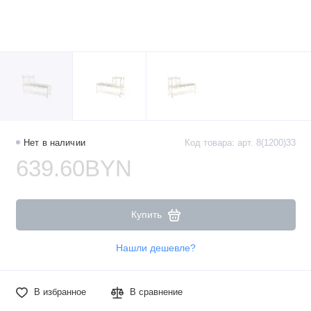
Нет в наличии
Код товара: арт. 8(1200)33
639.60BYN
Купить
Нашли дешевле?
В избранное
В сравнение