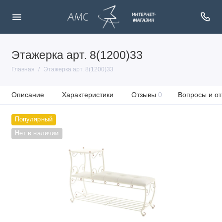
Этажерка арт. 8(1200)33
Главная
Этажерка арт. 8(1200)33
Описание
Характеристики
Отзывы
0
Вопросы и от
Популярный
Нет в наличии