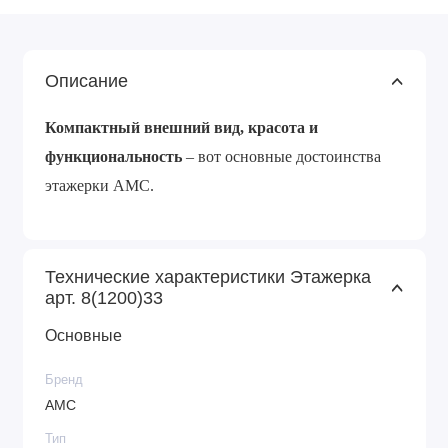
Описание
Компактный внешний вид, красота и
функциональность
– вот основные достоинства
этажерки АМС.
Технические характеристики Этажерка
арт. 8(1200)33
Основные
Бренд
АМС
Тип