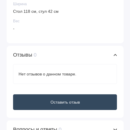
Ширина
Стол 118 см, стул 42 см
Вес
-
Отзывы
0
Нет отзывов о данном товаре.
Оставить отзыв
Вопросы и ответы
0