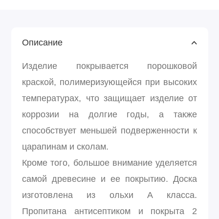
Описание
Изделие покрывается порошковой
краской, полимеризующейся при высоких
температурах, что защищает изделие от
коррозии на долгие годы, а также
способствует меньшей подверженности к
царапинам и сколам.
Кроме того, большое внимание уделяется
самой древесине и ее покрытию. Доска
изготовлена из ольхи А класса.
Пропитана антисептиком и покрыта 2