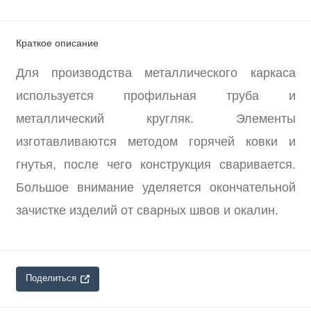
Краткое описание
Для производства металлического каркаса
используется профильная труба и
металлический кругляк. Элементы
изготавливаются методом горячей ковки и
гнутья, после чего конструкция сваривается.
Большое внимание уделяется окончательной
зачистке изделий от сварных швов и окалин.
Поделиться