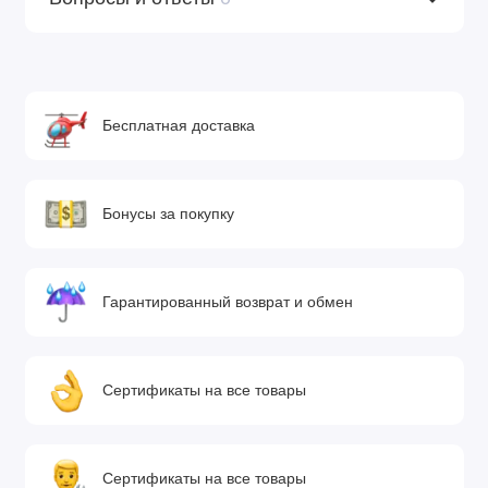
Бесплатная доставка
Бонусы за покупку
Гарантированный возврат и обмен
Сертификаты на все товары
Сертификаты на все товары