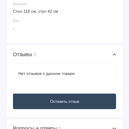
Ширина
Стол 118 см, стул 42 см
Вес
-
Отзывы
0
Нет отзывов о данном товаре.
Оставить отзыв
Вопросы и ответы
0