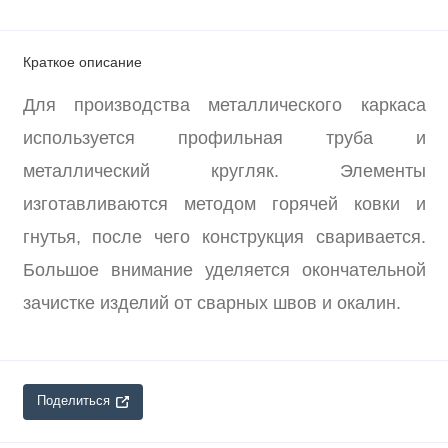
Краткое описание
Для производства металлического каркаса
используется профильная труба и
металлический кругляк. Элементы
изготавливаются методом горячей ковки и
гнутья, после чего конструкция сваривается.
Большое внимание уделяется окончательной
зачистке изделий от сварных швов и окалин.
Поделиться