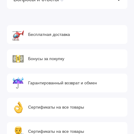
Бесплатная доставка
Бонусы за покупку
Гарантированный возврат и обмен
Сертификаты на все товары
Сертификаты на все товары