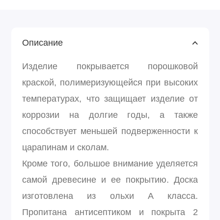
Описание
Изделие покрывается порошковой
краской, полимеризующейся при высоких
температурах, что защищает изделие от
коррозии на долгие годы, а также
способствует меньшей подверженности к
царапинам и сколам.
Кроме того, большое внимание уделяется
самой древесине и ее покрытию. Доска
изготовлена из ольхи А класса.
Пропитана антисептиком и покрыта 2