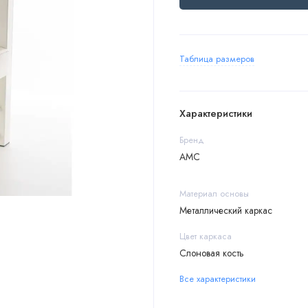
Таблица размеров
Характеристики
Бренд
АМС
Материал основы
Металлический каркас
Цвет каркаса
Слоновая кость
Все характеристики