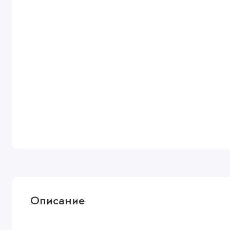
Описание