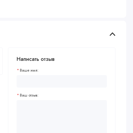
Написать отзыв
Ваше имя:
Ваш отзыв: