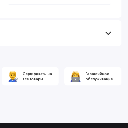
Сертификаты на
Гарантийное
все товары
обслуживание