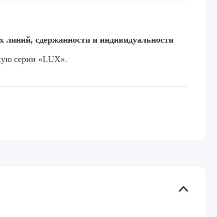
 линий, сдержанности и индивидуальности
кую серии «LUX».