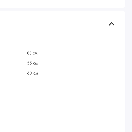
83 см
55 см
60 см