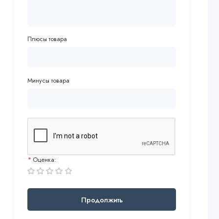
Плюсы товара
Минусы товара
Оценка:
Продолжить