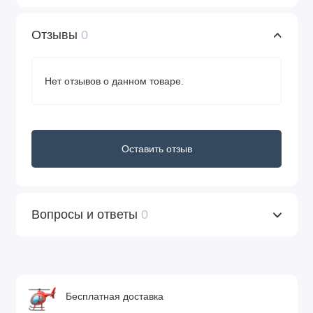
Отзывы
0
Нет отзывов о данном товаре.
Оставить отзыв
Вопросы и ответы
0
Бесплатная доставка