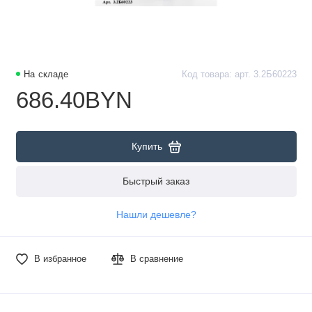
На складе
Код товара: арт. 3.2Б60223
686.40BYN
Купить
Быстрый заказ
Нашли дешевле?
В избранное
В сравнение