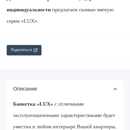
индивидуальности
предлагаем скамью мягкую
серии «LUX».
Поделиться
Описание
Банкетка «LUX»
с отличными
эксплуатационными характеристиками будет
уместна в любом интерьере Вашей квартиры,