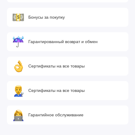
Бонусы за покупку
Гарантированный возврат и обмен
Сертификаты на все товары
Сертификаты на все товары
Гарантийное обслуживание