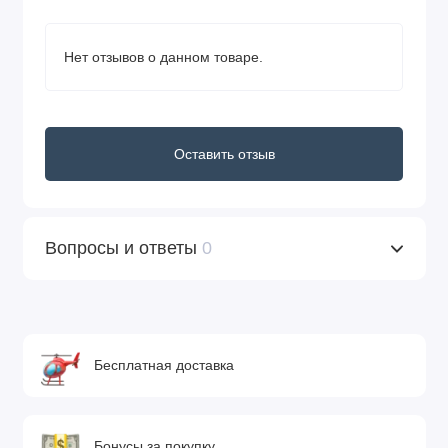
Нет отзывов о данном товаре.
Оставить отзыв
Вопросы и ответы
0
Бесплатная доставка
Бонусы за покупку