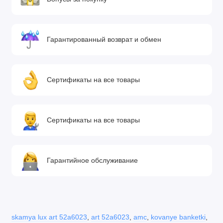
Гарантированный возврат и обмен
Сертификаты на все товары
Сертификаты на все товары
Гарантийное обслуживание
skamya lux art 52a6023
,
art 52a6023
,
amc
,
kovanye banketki
,