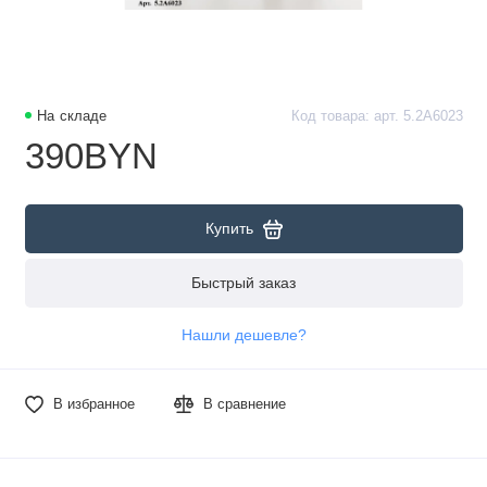
На складе
Код товара: арт. 5.2А6023
390BYN
Купить
Быстрый заказ
Нашли дешевле?
В избранное
В сравнение