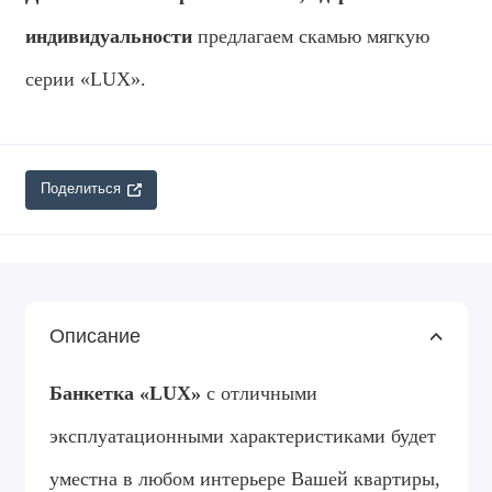
индивидуальности
предлагаем скамью мягкую
серии «LUX».
Поделиться
Описание
Банкетка «LUX»
с отличными
эксплуатационными характеристиками будет
уместна в любом интерьере Вашей квартиры,