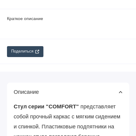
Краткое описание
Поделиться
Описание
Стул серии "COMFORT"
представляет
собой прочный каркас с мягким сидением
и спинкой. Пластиковые подпятники на