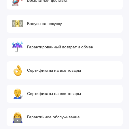
Бесплатная доставка
Бонусы за покупку
Гарантированный возврат и обмен
Сертификаты на все товары
Сертификаты на все товары
Гарантийное обслуживание