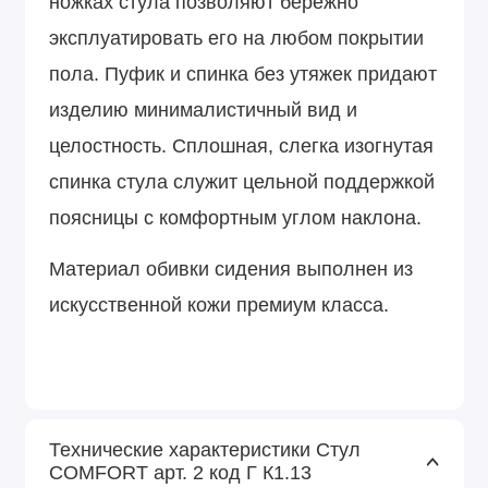
ножках стула позволяют бережно
эксплуатировать его на любом покрытии
пола. Пуфик и спинка без утяжек придают
изделию минималистичный вид и
целостность. Сплошная, слегка изогнутая
спинка стула служит цельной поддержкой
поясницы с комфортным углом наклона.
Материал обивки сидения выполнен из
искусственной кожи премиум класса.
Технические характеристики Стул
COMFORT арт. 2 код Г К1.13