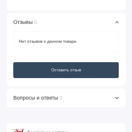
Отзывы
0
Нет отзывов о данном товаре.
Оставить отзыв
Вопросы и ответы
0