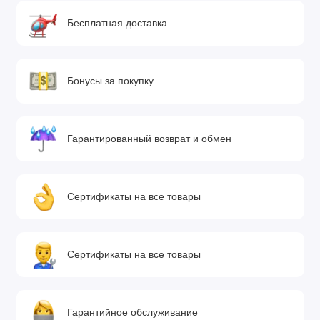
Бесплатная доставка
Бонусы за покупку
Гарантированный возврат и обмен
Сертификаты на все товары
Сертификаты на все товары
Гарантийное обслуживание