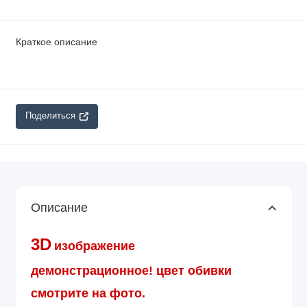
Краткое описание
Поделиться
Описание
3D
изображение
демонстрационное!
цвет обивки
смотрите на фото.