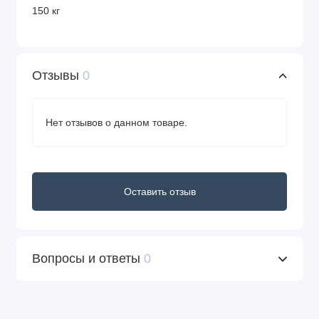
150 кг
Отзывы
0
Нет отзывов о данном товаре.
Оставить отзыв
Вопросы и ответы
0