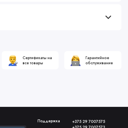
Сертификаты на
Гарантийное
все товары
обслуживание
Поддержка
+375 29 7007575
+375 29 7007573