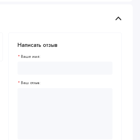
Написать отзыв
Ваше имя:
Ваш отзыв: