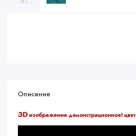
Описание
3D
изображение демонстрационное!
цвет