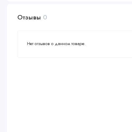
Отзывы
0
Нет отзывов о данном товаре.