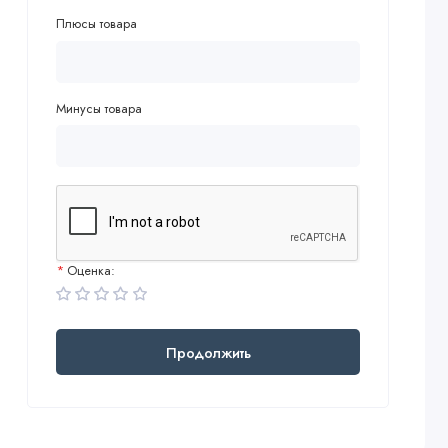
Плюсы товара
Минусы товара
Оценка:
Продолжить