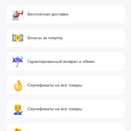
Бесплатная доставка
Бонусы за покупку
Гарантированный возврат и обмен
Сертификаты на все товары
Сертификаты на все товары