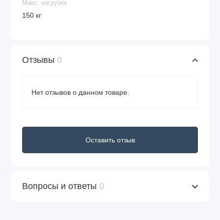
Макс. нагрузка
150 кг
Отзывы
0
Нет отзывов о данном товаре.
Оставить отзыв
Вопросы и ответы
0