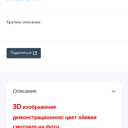
Краткое описание
Поделиться
Описание
3D
изображение
демонстрационное!
цвет обивки
смотрите на фото.