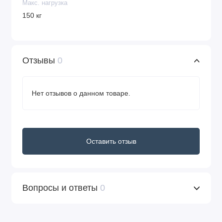
Макс. нагрузка
150 кг
Отзывы
0
Нет отзывов о данном товаре.
Оставить отзыв
Вопросы и ответы
0