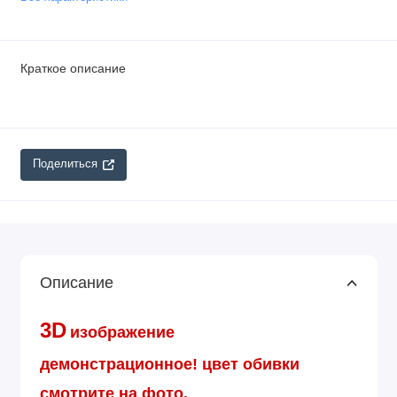
Краткое описание
Поделиться
Описание
3D
изображение
демонстрационное!
цвет обивки
смотрите на фото.