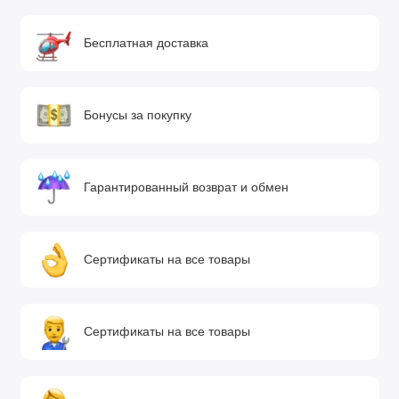
Бесплатная доставка
Бонусы за покупку
Гарантированный возврат и обмен
Сертификаты на все товары
Сертификаты на все товары