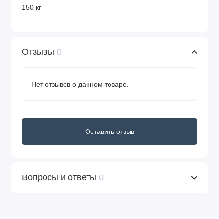
150 кг
Отзывы
0
Нет отзывов о данном товаре.
Оставить отзыв
Вопросы и ответы
0