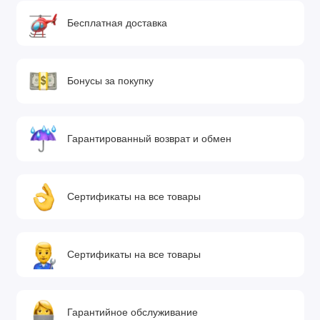
Бесплатная доставка
Бонусы за покупку
Гарантированный возврат и обмен
Сертификаты на все товары
Сертификаты на все товары
Гарантийное обслуживание