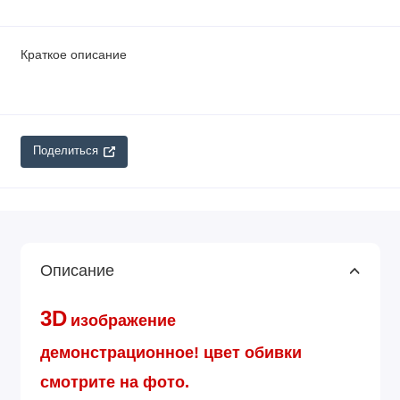
Краткое описание
Поделиться
Описание
3D
изображение
демонстрационное!
цвет обивки
смотрите на фото.