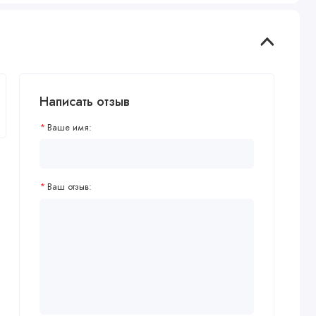
Написать отзыв
Ваше имя:
Ваш отзыв: