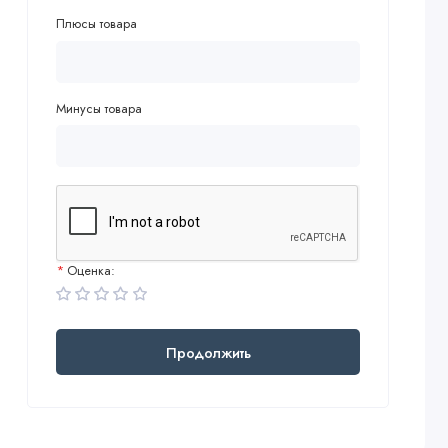
Плюсы товара
Минусы товара
Оценка:
Продолжить