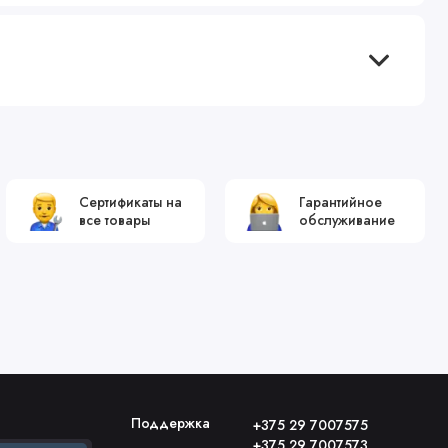
Сертификаты на
Гарантийное
все товары
обслуживание
Поддержка
+375 29 7007575
+375 29 7007573