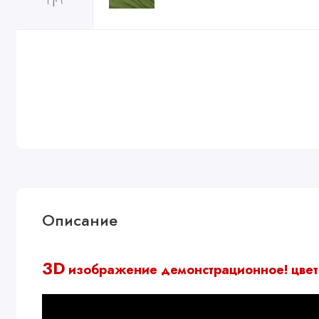
Описание
3D
изображение демонстрационное!
цвет