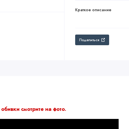
Краткое описание
Поделиться
 обивки смотрите на фото.