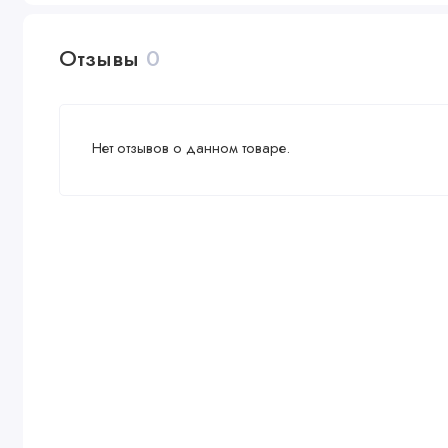
Отзывы
0
Нет отзывов о данном товаре.