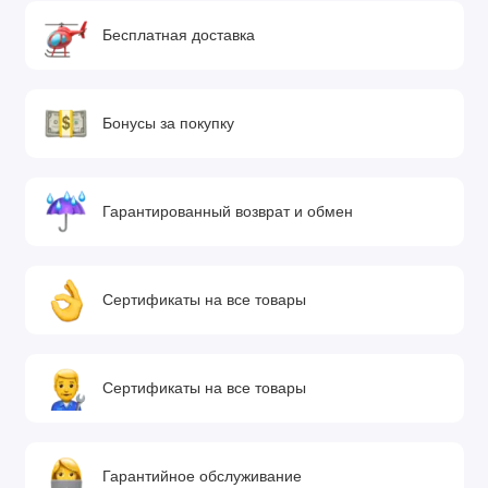
Бесплатная доставка
Бонусы за покупку
Гарантированный возврат и обмен
Сертификаты на все товары
Сертификаты на все товары
Гарантийное обслуживание