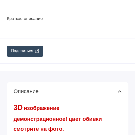
Краткое описание
Поделиться
Описание
3D
изображение
демонстрационное!
цвет обивки
смотрите на фото.