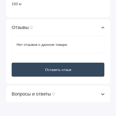
150 кг
Отзывы
0
Нет отзывов о данном товаре.
Оставить отзыв
Вопросы и ответы
0