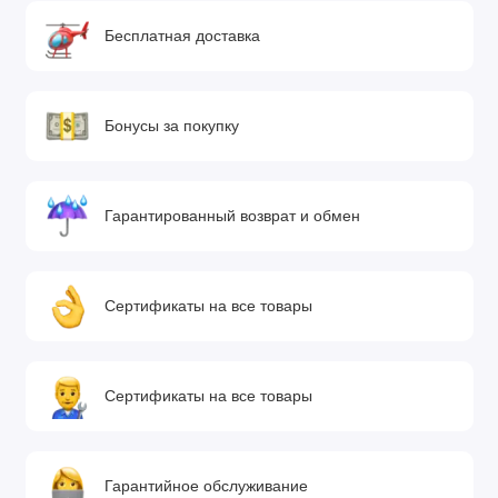
Бесплатная доставка
Бонусы за покупку
Гарантированный возврат и обмен
Сертификаты на все товары
Сертификаты на все товары
Гарантийное обслуживание