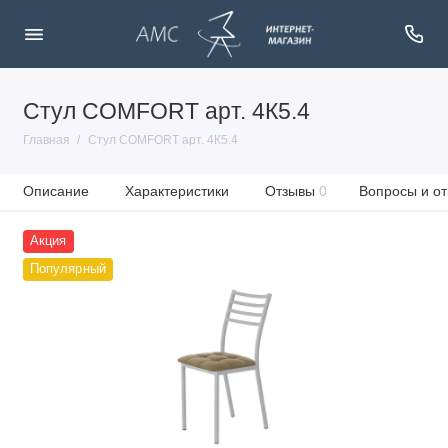
Стул COMFORT арт. 4К5.4
Главная
Стул COMFORT арт. 4К5.4
Описание
Характеристики
Отзывы
0
Вопросы и от
Акция
Популярный