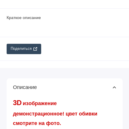
Краткое описание
Поделиться
Описание
3D
изображение
демонстрационное!
цвет обивки
смотрите на фото.