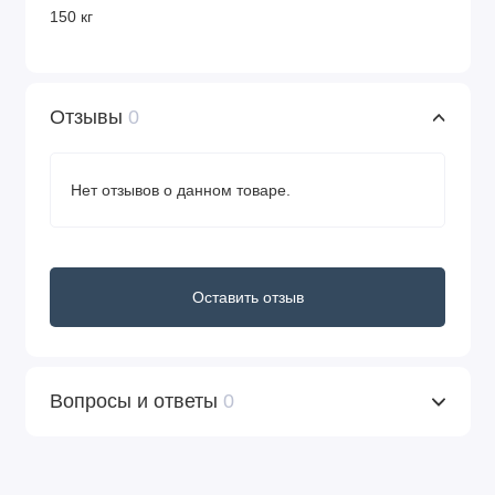
150 кг
Отзывы
0
Нет отзывов о данном товаре.
Оставить отзыв
Вопросы и ответы
0