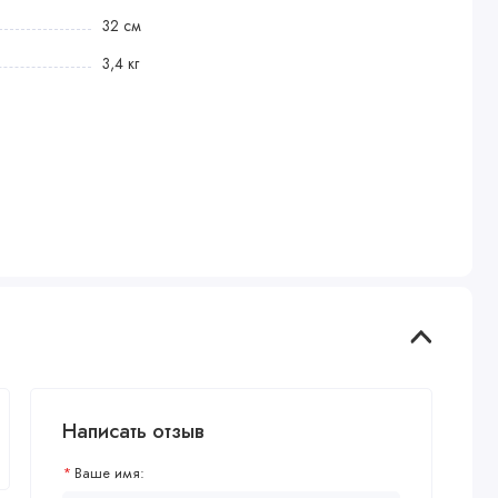
32 см
3,4 кг
Написать отзыв
Ваше имя: