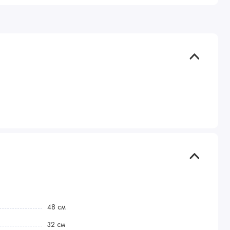
48 см
32 см