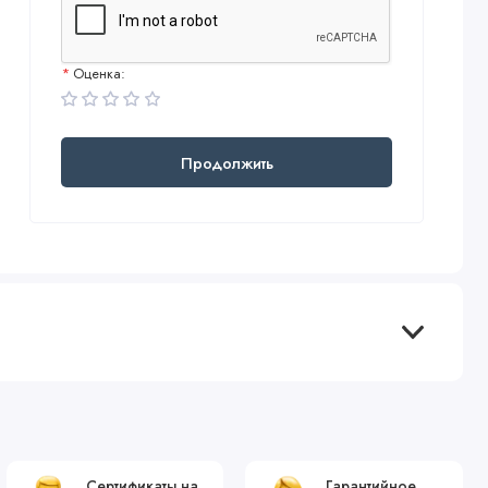
Оценка:
Продолжить
Сертификаты на
Гарантийное