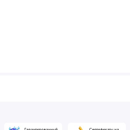
Гарантированный
Сертификаты на