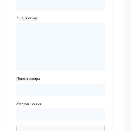
Ваш отзыв:
Плюсы товара
Минусы товара