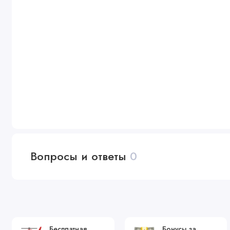
Вопросы и ответы
0
Бесплатная
Бонусы за