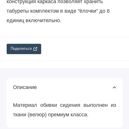
конструкция каркаса позволяет хранить
табуреты комплектом в виде "ёлочки" до 6
единиц включительно.
Поделиться
Описание
Материал обивки сидения выполнен из
ткани (велюр) премиум класса.