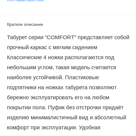
Краткое описание
Табурет серии "COMFORT" представляет собой
прочный каркас с мягким сидением
Классические 4 ножки располагаются под
небольшим углом, такая модель считается
наиболее устойчивой. Пластиковые
подпятники на ножках табурета позволяют
бережно эксплуатировать его на любом
покрытии пола. Пуфик без отстрочки придаёт
изделию минималистичный вид и абсолютный
комфорт при эксплуатации. Удобная