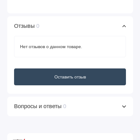
Отзывы
0
Нет отзывов о данном товаре.
Оставить отзыв
Вопросы и ответы
0