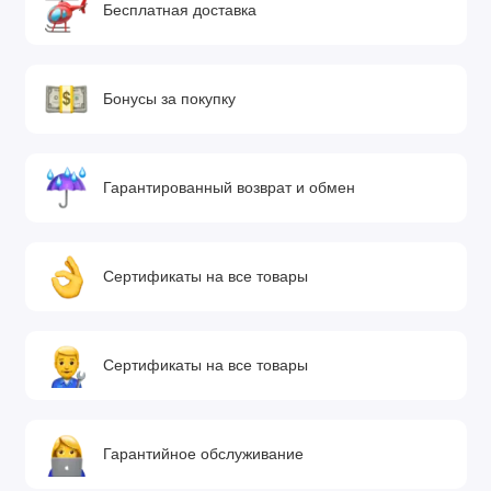
Бесплатная доставка
Бонусы за покупку
Гарантированный возврат и обмен
Сертификаты на все товары
Сертификаты на все товары
Гарантийное обслуживание