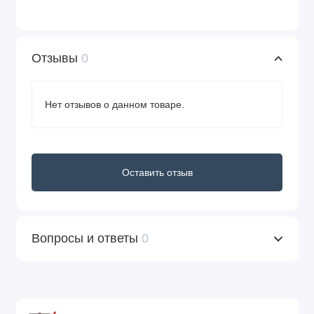
Отзывы
0
Нет отзывов о данном товаре.
Оставить отзыв
Вопросы и ответы
0