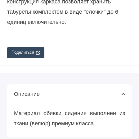
конструкция каркаса позволяет хранить
табуреты комплектом в виде "ёлочки" до 6
единиц включительно.
Поделиться
Описание
Материал обивки сидения выполнен из
ткани (велюр) премиум класса.