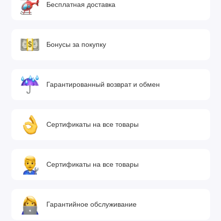
Бесплатная доставка
Бонусы за покупку
Гарантированный возврат и обмен
Сертификаты на все товары
Сертификаты на все товары
Гарантийное обслуживание