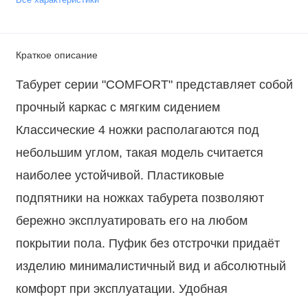
Краткое описание
Табурет серии "COMFORT" представляет собой
прочный каркас с мягким сидением
Классические 4 ножки располагаются под
небольшим углом, такая модель считается
наиболее устойчивой. Пластиковые
подпятники на ножках табурета позволяют
бережно эксплуатировать его на любом
покрытии пола. Пуфик без отстрочки придаёт
изделию минималистичный вид и абсолютный
комфорт при эксплуатации. Удобная