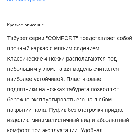
Краткое описание
Табурет серии "COMFORT" представляет собой
прочный каркас с мягким сидением
Классические 4 ножки располагаются под
небольшим углом, такая модель считается
наиболее устойчивой. Пластиковые
подпятники на ножках табурета позволяют
бережно эксплуатировать его на любом
покрытии пола. Пуфик без отстрочки придаёт
изделию минималистичный вид и абсолютный
комфорт при эксплуатации. Удобная