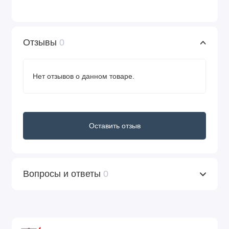
Отзывы
0
Нет отзывов о данном товаре.
Оставить отзыв
Вопросы и ответы
0