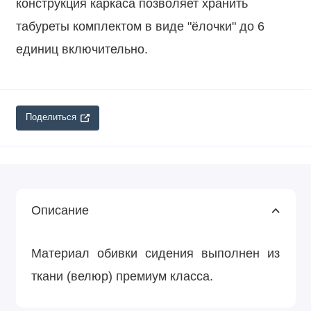
конструкция каркаса позволяет хранить
табуреты комплектом в виде "ёлочки" до 6
единиц включительно.
Поделиться
Описание
Материал обивки сидения выполнен из
ткани (велюр) премиум класса.