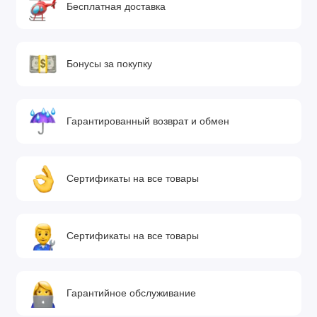
Бесплатная доставка
Бонусы за покупку
Гарантированный возврат и обмен
Сертификаты на все товары
Сертификаты на все товары
Гарантийное обслуживание