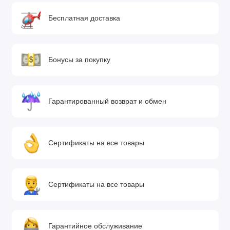
Бесплатная доставка
Бонусы за покупку
Гарантированный возврат и обмен
Сертификаты на все товары
Сертификаты на все товары
Гарантийное обслуживание