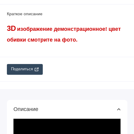
Краткое описание
3D
изображение демонстрационное!
цвет
обивки смотрите на фото.
Поделиться
Описание