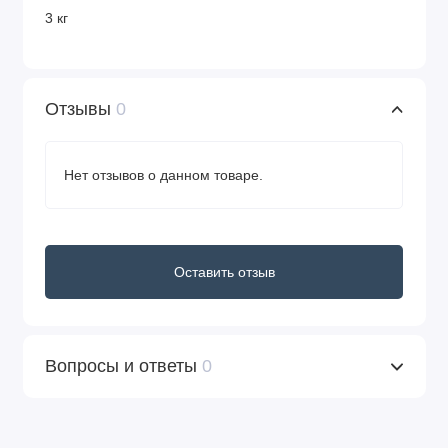
3 кг
Отзывы
0
Нет отзывов о данном товаре.
Оставить отзыв
Вопросы и ответы
0