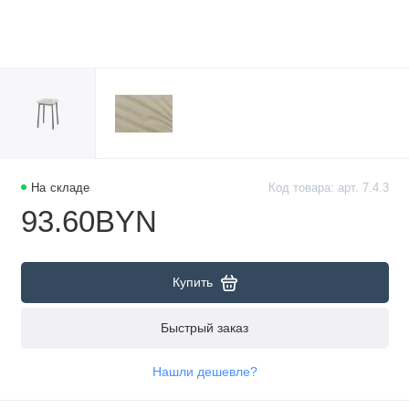
На складе
Код товара: арт. 7.4.3
93.60BYN
Купить
Быстрый заказ
Нашли дешевле?