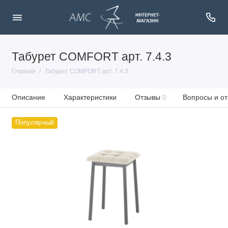
Табурет COMFORT арт. 7.4.3
Главная
Табурет COMFORT арт. 7.4.3
Описание
Характеристики
Отзывы
0
Вопросы и от
Популярный