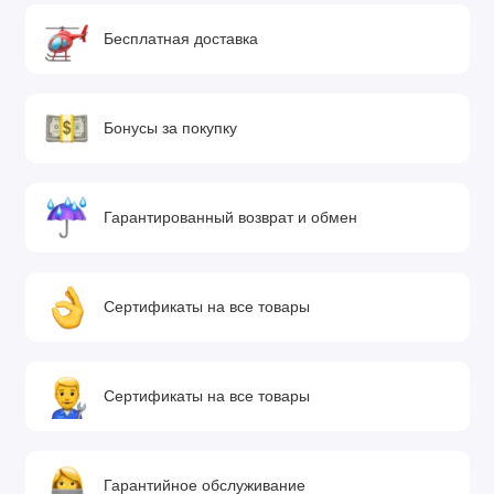
Бесплатная доставка
Бонусы за покупку
Гарантированный возврат и обмен
Сертификаты на все товары
Сертификаты на все товары
Гарантийное обслуживание