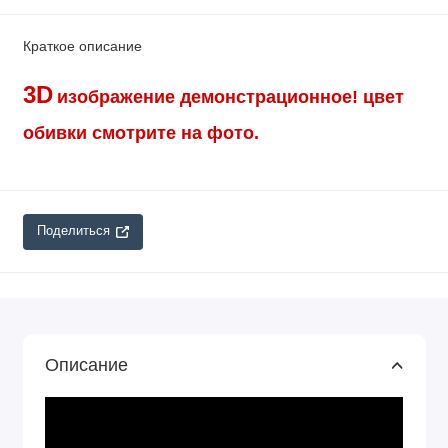
Краткое описание
3D
изображение демонстрационное!
цвет
обивки смотрите на фото.
Поделиться
Описание