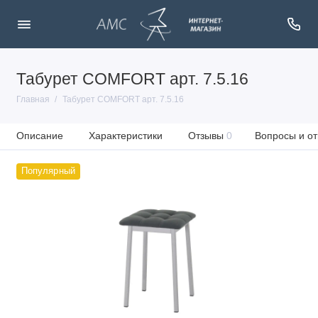
Табурет COMFORT арт. 7.5.16
Главная
Табурет COMFORT арт. 7.5.16
Описание
Характеристики
Отзывы
0
Вопросы и от
Популярный