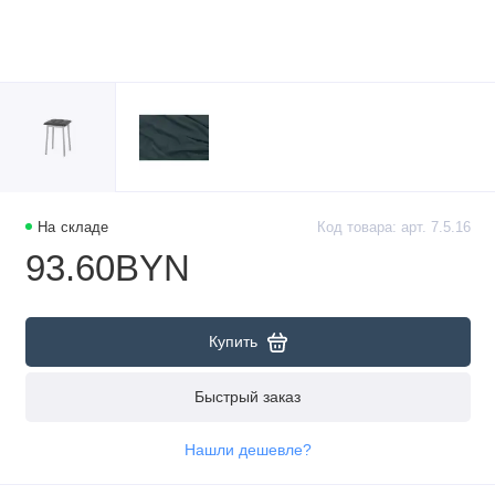
На складе
Код товара: арт. 7.5.16
93.60BYN
Купить
Быстрый заказ
Нашли дешевле?