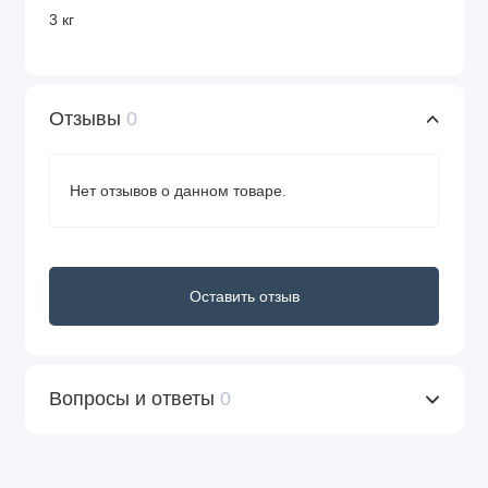
3 кг
Отзывы
0
Нет отзывов о данном товаре.
Оставить отзыв
Вопросы и ответы
0