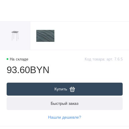
На складе
Код товара: арт. 7.6.5
93.60BYN
Купить
Быстрый заказ
Нашли дешевле?