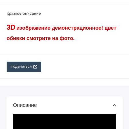
Краткое описание
3D
изображение демонстрационное!
цвет
обивки смотрите на фото.
Поделиться
Описание