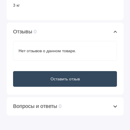
3 кг
Отзывы
0
Нет отзывов о данном товаре.
Оставить отзыв
Вопросы и ответы
0