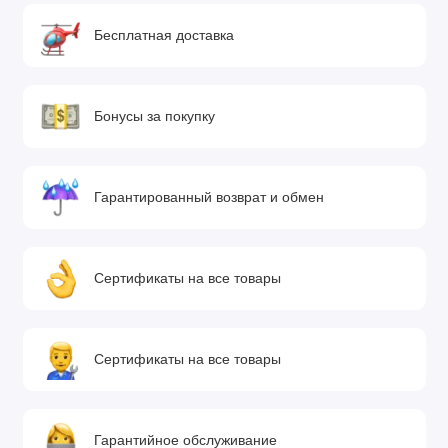
Бесплатная доставка
Бонусы за покупку
Гарантированный возврат и обмен
Сертификаты на все товары
Сертификаты на все товары
Гарантийное обслуживание