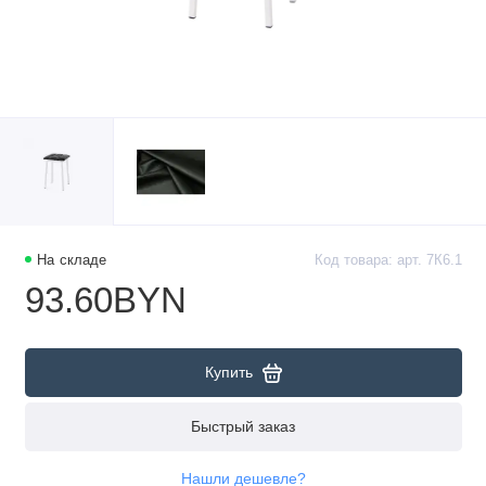
На складе
Код товара: арт. 7К6.1
93.60BYN
Купить
Быстрый заказ
Нашли дешевле?