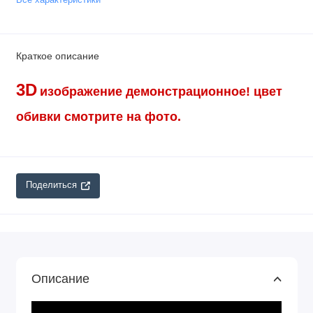
Краткое описание
3D
изображение демонстрационное!
цвет
обивки смотрите на фото.
Поделиться
Описание