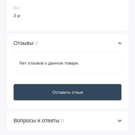
Вес
3 кг
Отзывы
0
Нет отзывов о данном товаре.
Оставить отзыв
Вопросы и ответы
0