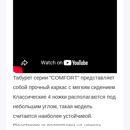
Табурет серии "COMFORT" представляет
собой прочный каркас с мягким сидением
Классические 4 ножки располагаются под
небольшим углом, такая модель
считается наиболее устойчивой.
Пластиковые подпятники на ножках