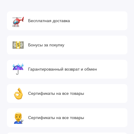
Бесплатная доставка
Бонусы за покупку
Гарантированный возврат и обмен
Сертификаты на все товары
Сертификаты на все товары