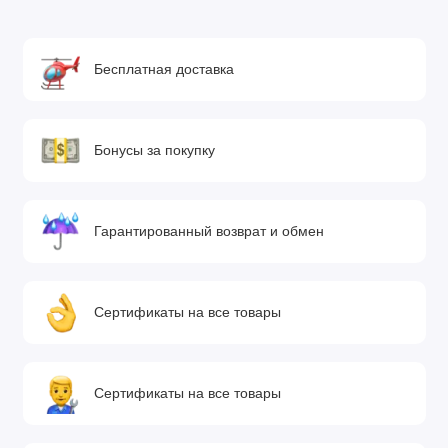
Бесплатная доставка
Бонусы за покупку
Гарантированный возврат и обмен
Сертификаты на все товары
Сертификаты на все товары