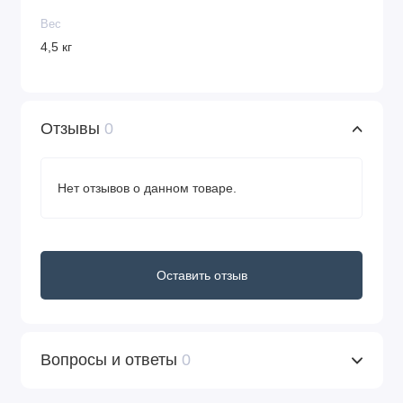
Вес
4,5 кг
Отзывы
0
Нет отзывов о данном товаре.
Оставить отзыв
Вопросы и ответы
0