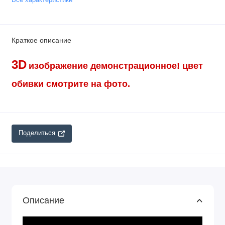
Краткое описание
3D
изображение демонстрационное!
цвет
обивки смотрите на фото.
Поделиться
Описание