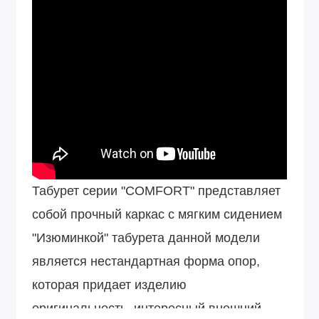
Табурет серии "COMFORT" представляет
собой прочный каркас с мягким сидением
"Изюминкой" табурета данной модели
является нестандартная форма опор,
которая придает изделию
оригинальность, интересный внешний