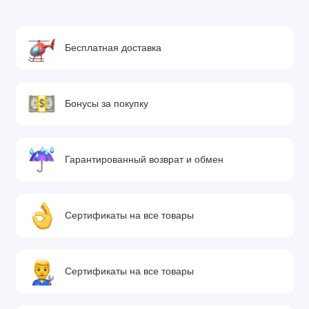
Бесплатная доставка
Бонусы за покупку
Гарантированный возврат и обмен
Сертификаты на все товары
Сертификаты на все товары