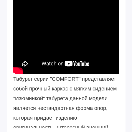
Табурет серии "COMFORT" представляет
собой прочный каркас с мягким сидением
"Изюминкой" табурета данной модели
является нестандартная форма опор,
которая придает изделию
оригинальность, интересный внешний