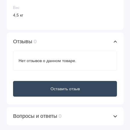
Вес
4,5 кг
Отзывы
0
Нет отзывов о данном товаре.
Оставить отзыв
Вопросы и ответы
0