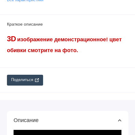
Краткое описание
3D
изображение демонстрационное!
цвет
обивки смотрите на фото.
Поделиться
Описание