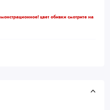
емонстрационное!
цвет обивки смотрите на