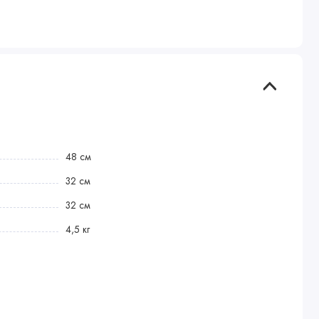
48 см
32 см
32 см
4,5 кг