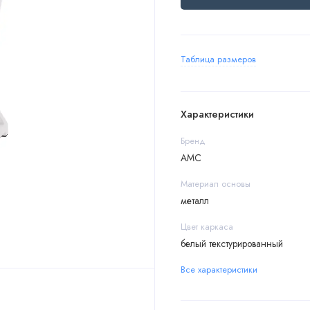
Таблица размеров
Характеристики
Бренд
АМС
Материал основы
металл
Цвет каркаса
белый текстурированный
Все характеристики