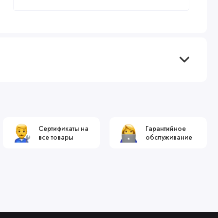
Сертификаты на
Гарантийное
все товары
обслуживание