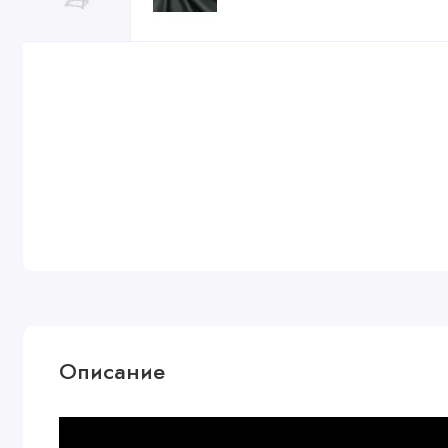
Описание