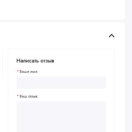
Написать отзыв
Ваше имя:
Ваш отзыв: