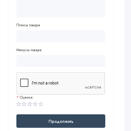
Плюсы товара
Минусы товара
Оценка:
Продолжить