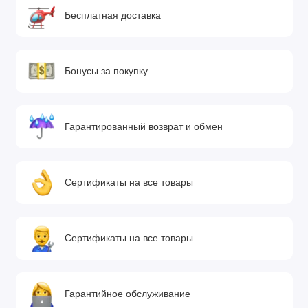
Бесплатная доставка
Бонусы за покупку
Гарантированный возврат и обмен
Сертификаты на все товары
Сертификаты на все товары
Гарантийное обслуживание