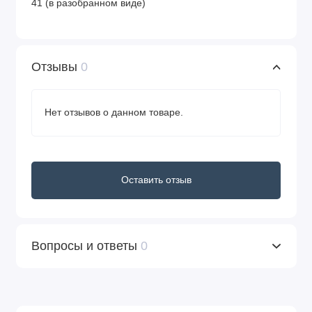
41 (в разобранном виде)
Отзывы
0
Нет отзывов о данном товаре.
Оставить отзыв
Вопросы и ответы
0