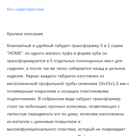
Все характеристики
Краткое описание
Компактный и удобный табурет-трансформер 5 в 1 серии
“HOME”: из одного мягкого пуфа в форме куба он
трансформируется в 5 отдельных полноценных мест для
сидения, а после так же легко собирается назад в цельное
изделие. Каркас каждого табурета изготовлен из
металлической профильной трубы сечением 15х15х1,5 мм с
полимерным покрытием и оснащен пластиковыми
подпятниками. В собранном виде табурет-трансформер
стоит на небольших прочных колесиках, позволяющих с
легкостью передвигать его по дому; колесики изготовлены
из металла с цинковым покрытием и
высокофункционального пластика, который не повреждает