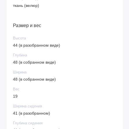
ткань (велюр)
Размер и вес
Высота
44 (в разобранном виде)
Глубина
48 (в собранном виде)
Ширина
48 (в собранном виде)
Вес
19
Ширина сидения
41 (в разобранном)
Глубина сидения