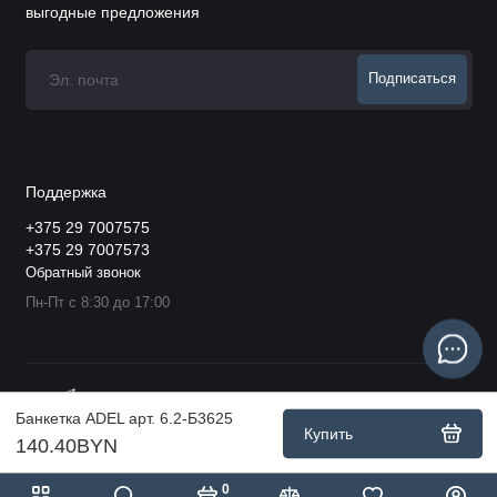
выгодные предложения
Подписаться
Поддержка
+375 29 7007575
+375 29 7007573
Обратный звонок
Пн-Пт с 8:30 до 17:00
Банкетка ADEL арт. 6.2-Б3625
Купить
140.40BYN
0