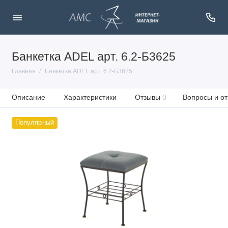
Банкетка ADEL арт. 6.2-Б3625
Главная
Банкетка ADEL арт. 6.2-Б3625
Описание
Характеристики
Отзывы
0
Вопросы и от
Популярный