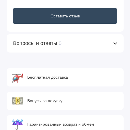
Оставить отзыв
Вопросы и ответы
0
Бесплатная доставка
Бонусы за покупку
Гарантированный возврат и обмен