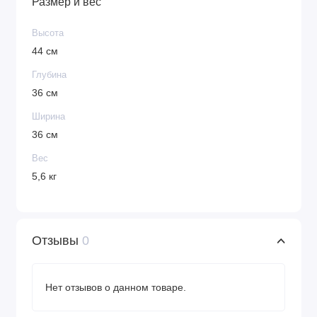
Размер и вес
Высота
44 см
Глубина
36 см
Ширина
36 см
Вес
5,6 кг
Отзывы
0
Нет отзывов о данном товаре.