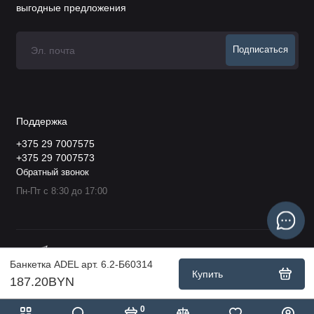
выгодные предложения
Подписаться
Поддержка
+375 29 7007575
+375 29 7007573
Обратный звонок
Пн-Пт с 8:30 до 17:00
Банкетка ADEL арт. 6.2-Б60314
Купить
187.20BYN
0