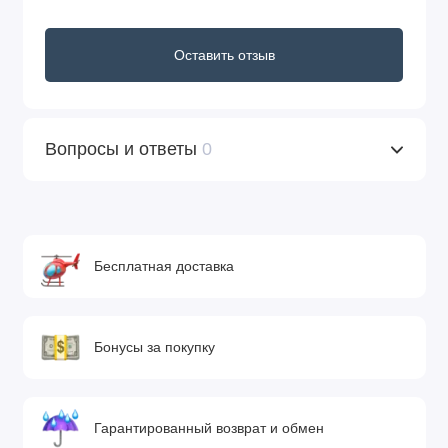
Оставить отзыв
Вопросы и ответы
0
Бесплатная доставка
Бонусы за покупку
Гарантированный возврат и обмен