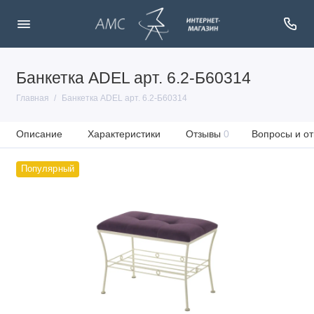
Банкетка ADEL арт. 6.2-Б60314
Главная
Банкетка ADEL арт. 6.2-Б60314
Описание
Характеристики
Отзывы
0
Вопросы и от
Популярный