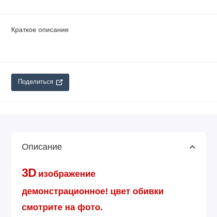
Краткое описание
Поделиться
Описание
3D
изображение
демонстрационное!
цвет обивки
смотрите на фото.