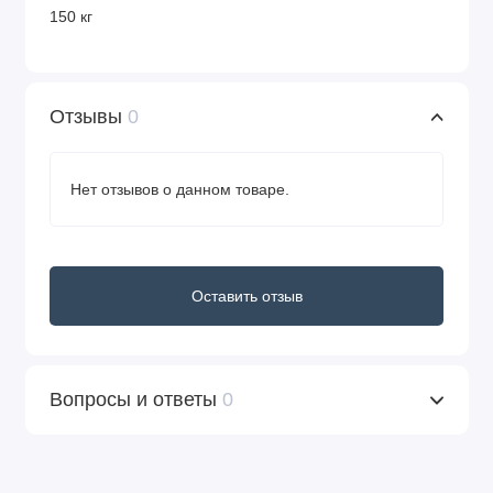
150 кг
Отзывы
0
Нет отзывов о данном товаре.
Оставить отзыв
Вопросы и ответы
0