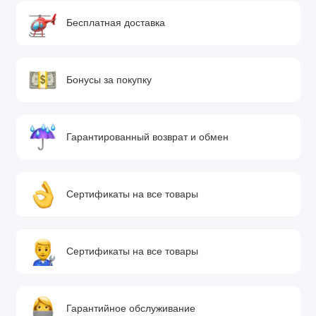
Бесплатная доставка
Бонусы за покупку
Гарантированный возврат и обмен
Сертификаты на все товары
Сертификаты на все товары
Гарантийное обслуживание