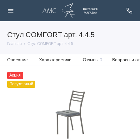
Стул COMFORT арт. 4.4.5
Главная
Стул COMFORT арт. 4.4.5
Описание
Характеристики
Отзывы
0
Вопросы и от
Акция
Популярный